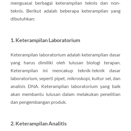
menguasai berbagai keterampilan teknis dan non-
teknis. Berikut adalah beberapa keterampilan yang
dibutuhkan:
1. Keterampilan Laboratorium
Keterampilan laboratorium adalah keterampilan dasar
yang harus dimiliki oleh lulusan biologi terapan.
Keterampilan ini mencakup teknik-teknik dasar
laboratorium, seperti pipet, mikroskopi, kultur sel, dan
analisis DNA. Keterampilan laboratorium yang baik
akan membantu lulusan dalam melakukan penelitian
dan pengembangan produk.
2. Keterampilan Analitis