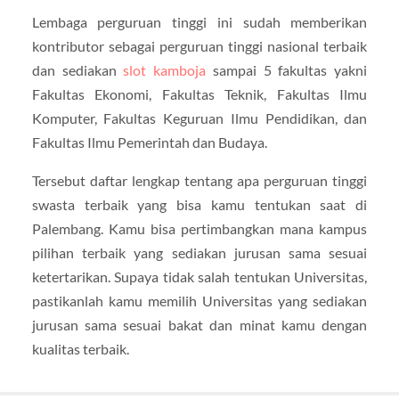
Lembaga perguruan tinggi ini sudah memberikan
kontributor sebagai perguruan tinggi nasional terbaik
dan sediakan
slot kamboja
sampai 5 fakultas yakni
Fakultas Ekonomi, Fakultas Teknik, Fakultas Ilmu
Komputer, Fakultas Keguruan Ilmu Pendidikan, dan
Fakultas Ilmu Pemerintah dan Budaya.
Tersebut daftar lengkap tentang apa perguruan tinggi
swasta terbaik yang bisa kamu tentukan saat di
Palembang. Kamu bisa pertimbangkan mana kampus
pilihan terbaik yang sediakan jurusan sama sesuai
ketertarikan. Supaya tidak salah tentukan Universitas,
pastikanlah kamu memilih Universitas yang sediakan
jurusan sama sesuai bakat dan minat kamu dengan
kualitas terbaik.