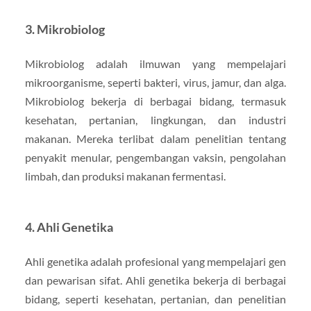
3. Mikrobiolog
Mikrobiolog adalah ilmuwan yang mempelajari
mikroorganisme, seperti bakteri, virus, jamur, dan alga.
Mikrobiolog bekerja di berbagai bidang, termasuk
kesehatan, pertanian, lingkungan, dan industri
makanan. Mereka terlibat dalam penelitian tentang
penyakit menular, pengembangan vaksin, pengolahan
limbah, dan produksi makanan fermentasi.
4. Ahli Genetika
Ahli genetika adalah profesional yang mempelajari gen
dan pewarisan sifat. Ahli genetika bekerja di berbagai
bidang, seperti kesehatan, pertanian, dan penelitian