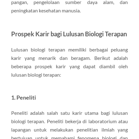
pangan, pengelolaan sumber daya alam, dan
peningkatan kesehatan manusia.
Prospek Karir bagi Lulusan Biologi Terapan
Lulusan biologi terapan memiliki berbagai peluang
karir yang menarik dan beragam. Berikut adalah
beberapa prospek karir yang dapat diambil oleh
lulusan biologi terapan:
1. Peneliti
Peneliti adalah salah satu karir utama bagi lulusan
biologi terapan. Peneliti bekerja di laboratorium atau
lapangan untuk melakukan penelitian ilmiah yang
bertujuan untuk memahami fenomena biologi dan