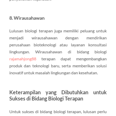
8. Wirausahawan
Lulusan biologi terapan juga memiliki peluang untuk
menjadi wirausahawan dengan mendirikan
perusahaan bioteknologi atau layanan konsultasi
lingkungan. Wirausahawan di bidang biologi
rajamahjong88
terapan dapat mengembangkan
produk dan teknologi baru, serta memberikan solusi
inovatif untuk masalah lingkungan dan kesehatan.
Keterampilan yang Dibutuhkan untuk
Sukses di Bidang Biologi Terapan
Untuk sukses di bidang biologi terapan, lulusan perlu