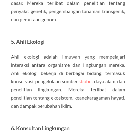
dasar. Mereka terlibat dalam penelitian tentang
penyakit genetik, pengembangan tanaman transgenik,
dan pemetaan genom.
5. Ahli Ekologi
Ahli ekologi adalah ilmuwan yang mempelajari
interaksi antara organisme dan lingkungan mereka.
Ahli ekologi bekerja di berbagai bidang, termasuk
konservasi, pengelolaan sumber
sbobet
daya alam, dan
penelitian lingkungan. Mereka terlibat dalam
penelitian tentang ekosistem, keanekaragaman hayati,
dan dampak perubahan iklim.
6. Konsultan Lingkungan