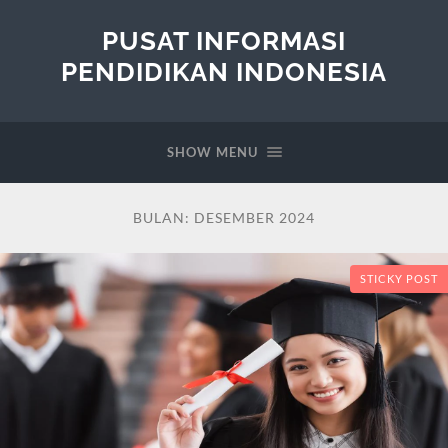
PUSAT INFORMASI
PENDIDIKAN INDONESIA
SHOW MENU
BULAN:
DESEMBER 2024
STICKY POST