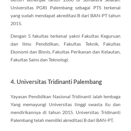
Universitas PGRI Palembang sebagai PTS terkenal
yang sudah mendapat akreditasi B dari BAN-PT tahun
2015.
Dengan 5 fakultas terkenal yakni Fakultas Keguruan
dan Ilmu Pendidikan, Fakultas Teknik, Fakultas
Ekonomi dan Bisnis, Fakultas Perikanan dan Kelautan,
Fakultas Sains dan Teknologi.
4. Universitas Tridinanti Palembang
Yayasan Pendidikan Nasional Tridinanti ialah lembaga
Yang memayungi Universitas tinggi swasta itu dan
mendirikannya di tahun 2015. Universitas Tridinanti
Palembang telah memiliki akreditasi B dari BAN-PT.