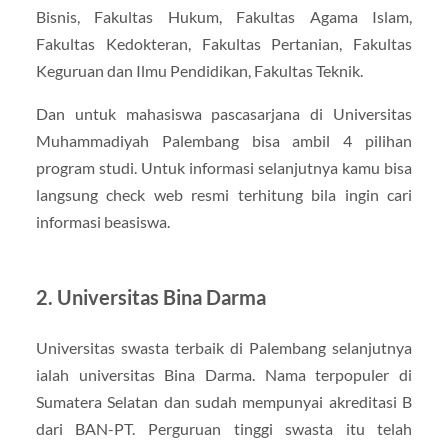
Bisnis, Fakultas Hukum, Fakultas Agama Islam,
Fakultas Kedokteran, Fakultas Pertanian, Fakultas
Keguruan dan Ilmu Pendidikan, Fakultas Teknik.
Dan untuk mahasiswa pascasarjana di Universitas
Muhammadiyah Palembang bisa ambil 4 pilihan
program studi. Untuk informasi selanjutnya kamu bisa
langsung check web resmi terhitung bila ingin cari
informasi beasiswa.
2. Universitas Bina Darma
Universitas swasta terbaik di Palembang selanjutnya
ialah universitas Bina Darma. Nama terpopuler di
Sumatera Selatan dan sudah mempunyai akreditasi B
dari BAN-PT. Perguruan tinggi swasta itu telah