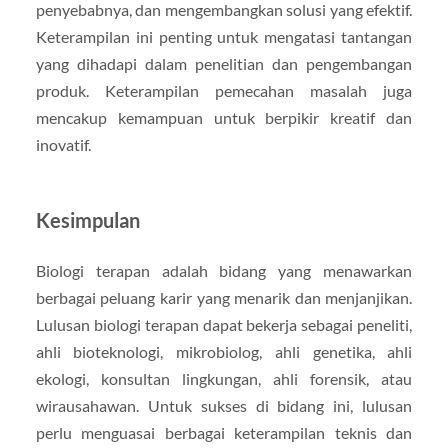
penyebabnya, dan mengembangkan solusi yang efektif.
Keterampilan ini penting untuk mengatasi tantangan
yang dihadapi dalam penelitian dan pengembangan
produk. Keterampilan pemecahan masalah juga
mencakup kemampuan untuk berpikir kreatif dan
inovatif.
Kesimpulan
Biologi terapan adalah bidang yang menawarkan
berbagai peluang karir yang menarik dan menjanjikan.
Lulusan biologi terapan dapat bekerja sebagai peneliti,
ahli bioteknologi, mikrobiolog, ahli genetika, ahli
ekologi, konsultan lingkungan, ahli forensik, atau
wirausahawan. Untuk sukses di bidang ini, lulusan
perlu menguasai berbagai keterampilan teknis dan