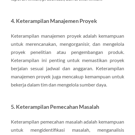
4. Keterampilan Manajemen Proyek
Keterampilan manajemen proyek adalah kemampuan
untuk merencanakan, mengorganisir, dan mengelola
proyek penelitian atau pengembangan produk.
Keterampilan ini penting untuk memastikan proyek
berjalan sesuai jadwal dan anggaran. Keterampilan
manajemen proyek juga mencakup kemampuan untuk
bekerja dalam tim dan mengelola sumber daya.
5. Keterampilan Pemecahan Masalah
Keterampilan pemecahan masalah adalah kemampuan
untuk mengidentifikasi masalah, menganalisis