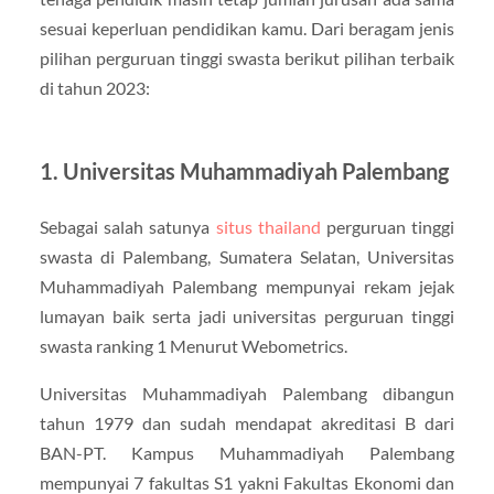
sesuai keperluan pendidikan kamu. Dari beragam jenis
pilihan perguruan tinggi swasta berikut pilihan terbaik
di tahun 2023:
1. Universitas Muhammadiyah Palembang
Sebagai salah satunya
situs thailand
perguruan tinggi
swasta di Palembang, Sumatera Selatan, Universitas
Muhammadiyah Palembang mempunyai rekam jejak
lumayan baik serta jadi universitas perguruan tinggi
swasta ranking 1 Menurut Webometrics.
Universitas Muhammadiyah Palembang dibangun
tahun 1979 dan sudah mendapat akreditasi B dari
BAN-PT. Kampus Muhammadiyah Palembang
mempunyai 7 fakultas S1 yakni Fakultas Ekonomi dan