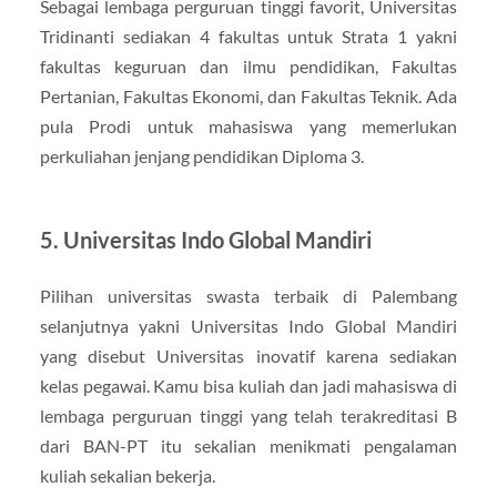
Sebagai lembaga perguruan tinggi favorit, Universitas
Tridinanti sediakan 4 fakultas untuk Strata 1 yakni
fakultas keguruan dan ilmu pendidikan, Fakultas
Pertanian, Fakultas Ekonomi, dan Fakultas Teknik. Ada
pula Prodi untuk mahasiswa yang memerlukan
perkuliahan jenjang pendidikan Diploma 3.
5. Universitas Indo Global Mandiri
Pilihan universitas swasta terbaik di Palembang
selanjutnya yakni Universitas Indo Global Mandiri
yang disebut Universitas inovatif karena sediakan
kelas pegawai. Kamu bisa kuliah dan jadi mahasiswa di
lembaga perguruan tinggi yang telah terakreditasi B
dari BAN-PT itu sekalian menikmati pengalaman
kuliah sekalian bekerja.