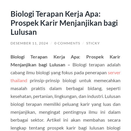
Biologi Terapan Kerja Apa:
Prospek Karir Menjanjikan bagi
Lulusan
DESEMBER 11, 2024
/
0 COMMENTS
/
STICKY
Biologi Terapan Kerja Apa: Prospek Karir
Menjanjikan bagi Lulusan –
Biologi terapan adalah
cabang ilmu biologi yang fokus pada penerapan
server
thailand
prinsip-prinsip biologi untuk memecahkan
masalah praktis dalam berbagai bidang, seperti
kesehatan, pertanian, lingkungan, dan industri. Lulusan
biologi terapan memiliki peluang karir yang luas dan
menjanjikan, mengingat pentingnya ilmu ini dalam
berbagai sektor. Artikel ini akan membahas secara
lengkap tentang prospek karir bagi lulusan biologi