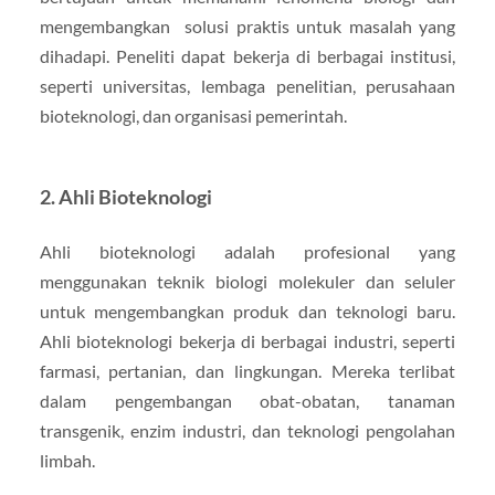
mengembangkan solusi praktis untuk masalah yang
dihadapi. Peneliti dapat bekerja di berbagai institusi,
seperti universitas, lembaga penelitian, perusahaan
bioteknologi, dan organisasi pemerintah.
2. Ahli Bioteknologi
Ahli bioteknologi adalah profesional yang
menggunakan teknik biologi molekuler dan seluler
untuk mengembangkan produk dan teknologi baru.
Ahli bioteknologi bekerja di berbagai industri, seperti
farmasi, pertanian, dan lingkungan. Mereka terlibat
dalam pengembangan obat-obatan, tanaman
transgenik, enzim industri, dan teknologi pengolahan
limbah.