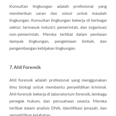
Konsultan lingkungan adalah profesional yang
memberikan saran dan solusi untuk masalah
lingkungan. Konsultan lingkungan bekerja di berbagai
sektor, termasuk industri, pemerintah, dan organisasi
non-pemerintah. Mereka terlibat dalam penilaian
dampak lingkungan, pengelolaan limbah, dan
pengembangan kebijakan lingkungan.
7. Ahli Forensik
Ahli forensik adalah profesional yang menggunakan
ilmu biologi untuk membantu penyelidikan kriminal.
Ahli forensik bekerja di laboratorium forensik, lembaga
penegak hukum, dan perusahaan swasta. Mereka
terlibat dalam analisis DNA, identifikasi jenazah, dan
penyelidikan kejahatan.