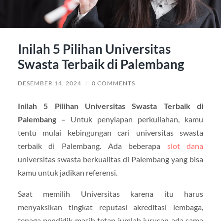
Inilah 5 Pilihan Universitas
Swasta Terbaik di Palembang
DESEMBER 14, 2024
/
0 COMMENTS
Inilah 5 Pilihan Universitas Swasta Terbaik di
Palembang –
Untuk penyiapan perkuliahan, kamu
tentu mulai kebingungan cari universitas swasta
terbaik di Palembang. Ada beberapa
slot dana
universitas swasta berkualitas di Palembang yang bisa
kamu untuk jadikan referensi.
Saat memilih Universitas karena itu harus
menyaksikan tingkat reputasi akreditasi lembaga,
tenaga pendidik masih tetap jumlah jurusan ada sama