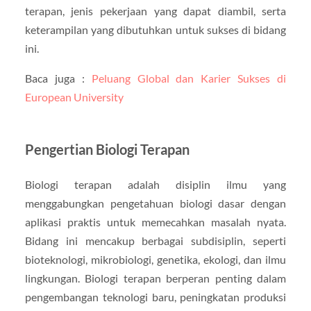
terapan, jenis pekerjaan yang dapat diambil, serta
keterampilan yang dibutuhkan untuk sukses di bidang
ini.
Baca juga :
Peluang Global dan Karier Sukses di
European University
Pengertian Biologi Terapan
Biologi terapan adalah disiplin ilmu yang
menggabungkan pengetahuan biologi dasar dengan
aplikasi praktis untuk memecahkan masalah nyata.
Bidang ini mencakup berbagai subdisiplin, seperti
bioteknologi, mikrobiologi, genetika, ekologi, dan ilmu
lingkungan. Biologi terapan berperan penting dalam
pengembangan teknologi baru, peningkatan produksi