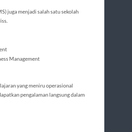
) juga menjadi salah satu sekolah
iss.
ent
siness Management
lajaran yang meniru operasional
dapatkan pengalaman langsung dalam