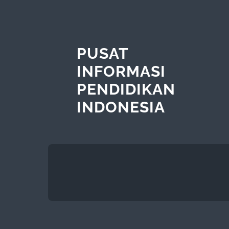
PUSAT
INFORMASI
PENDIDIKAN
INDONESIA