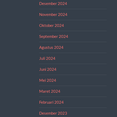
Desember 2024
November 2024
Oktober 2024
September 2024
Agustus 2024
Juli 2024
Juni 2024
Mei 2024
Maret 2024
Februari 2024
Desember 2023