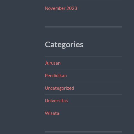
November 2023
Categories
Jurusan
Pendidikan
Uncategorized
Universitas
Wisata