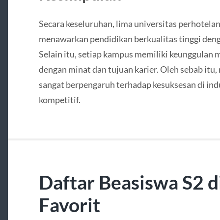
Secara keseluruhan, lima universitas perhotelan
menawarkan pendidikan berkualitas tinggi denga
Selain itu, setiap kampus memiliki keunggulan
dengan minat dan tujuan karier. Oleh sebab itu,
sangat berpengaruh terhadap kesuksesan di indu
kompetitif.
Daftar Beasiswa S2 di
Favorit