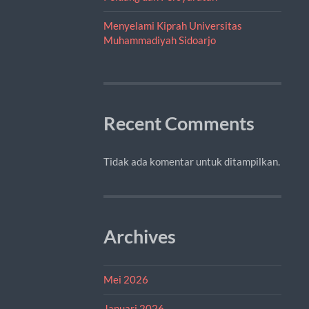
Menyelami Kiprah Universitas
Muhammadiyah Sidoarjo
Recent Comments
Tidak ada komentar untuk ditampilkan.
Archives
Mei 2026
Januari 2026