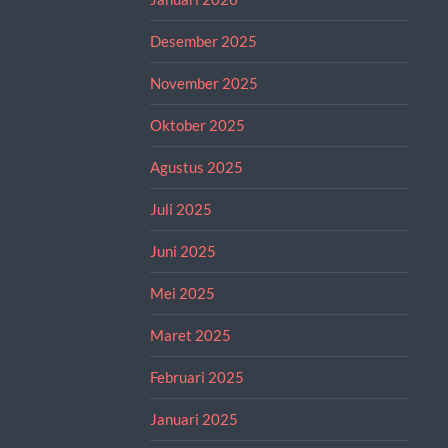
Desember 2025
November 2025
Oktober 2025
Agustus 2025
Juli 2025
Juni 2025
Mei 2025
Maret 2025
Februari 2025
Januari 2025