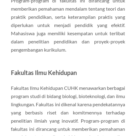
Program-program di fakultas ini dirancang untuk
memberikan pemahaman mendalam tentang teori dan
praktik pendidikan, serta keterampilan praktis yang
diperlukan untuk menjadi pendidik yang efektif.
Mahasiswa juga memiliki kesempatan untuk terlibat
dalam penelitian pendidikan dan proyek-proyek
pengembangan kurikulum.
Fakultas Ilmu Kehidupan
Fakultas Ilmu Kehidupan CUHK menawarkan berbagai
program studi di bidang biologi, bioteknologi, dan ilmu
lingkungan. Fakultas ini dikenal karena pendekatannya
yang berbasis riset dan komitmennya terhadap
penelitian ilmiah yang inovatif. Program-program di
fakultas ini dirancang untuk memberikan pemahaman