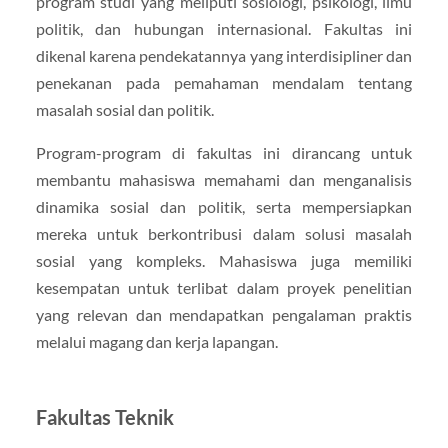
program studi yang meliputi sosiologi, psikologi, ilmu
politik, dan hubungan internasional. Fakultas ini
dikenal karena pendekatannya yang interdisipliner dan
penekanan pada pemahaman mendalam tentang
masalah sosial dan politik.
Program-program di fakultas ini dirancang untuk
membantu mahasiswa memahami dan menganalisis
dinamika sosial dan politik, serta mempersiapkan
mereka untuk berkontribusi dalam solusi masalah
sosial yang kompleks. Mahasiswa juga memiliki
kesempatan untuk terlibat dalam proyek penelitian
yang relevan dan mendapatkan pengalaman praktis
melalui magang dan kerja lapangan.
Fakultas Teknik