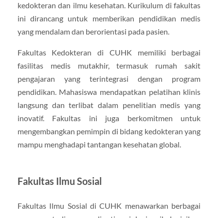
kedokteran dan ilmu kesehatan. Kurikulum di fakultas
ini dirancang untuk memberikan pendidikan medis
yang mendalam dan berorientasi pada pasien.
Fakultas Kedokteran di CUHK memiliki berbagai
fasilitas medis mutakhir, termasuk rumah sakit
pengajaran yang terintegrasi dengan program
pendidikan. Mahasiswa mendapatkan pelatihan klinis
langsung dan terlibat dalam penelitian medis yang
inovatif. Fakultas ini juga berkomitmen untuk
mengembangkan pemimpin di bidang kedokteran yang
mampu menghadapi tantangan kesehatan global.
Fakultas Ilmu Sosial
Fakultas Ilmu Sosial di CUHK menawarkan berbagai