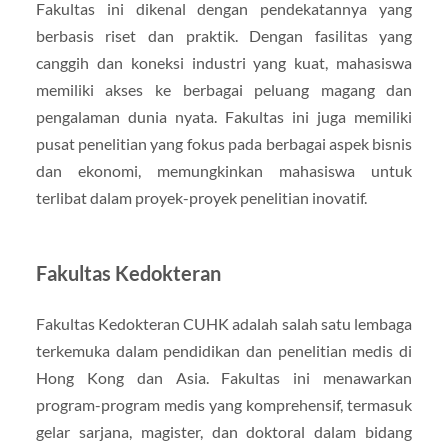
Fakultas ini dikenal dengan pendekatannya yang
berbasis riset dan praktik. Dengan fasilitas yang
canggih dan koneksi industri yang kuat, mahasiswa
memiliki akses ke berbagai peluang magang dan
pengalaman dunia nyata. Fakultas ini juga memiliki
pusat penelitian yang fokus pada berbagai aspek bisnis
dan ekonomi, memungkinkan mahasiswa untuk
terlibat dalam proyek-proyek penelitian inovatif.
Fakultas Kedokteran
Fakultas Kedokteran CUHK adalah salah satu lembaga
terkemuka dalam pendidikan dan penelitian medis di
Hong Kong dan Asia. Fakultas ini menawarkan
program-program medis yang komprehensif, termasuk
gelar sarjana, magister, dan doktoral dalam bidang