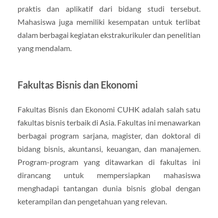
praktis dan aplikatif dari bidang studi tersebut.
Mahasiswa juga memiliki kesempatan untuk terlibat
dalam berbagai kegiatan ekstrakurikuler dan penelitian
yang mendalam.
Fakultas Bisnis dan Ekonomi
Fakultas Bisnis dan Ekonomi CUHK adalah salah satu
fakultas bisnis terbaik di Asia. Fakultas ini menawarkan
berbagai program sarjana, magister, dan doktoral di
bidang bisnis, akuntansi, keuangan, dan manajemen.
Program-program yang ditawarkan di fakultas ini
dirancang untuk mempersiapkan mahasiswa
menghadapi tantangan dunia bisnis global dengan
keterampilan dan pengetahuan yang relevan.