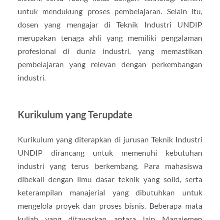
untuk mendukung proses pembelajaran. Selain itu,
dosen yang mengajar di Teknik Industri UNDIP
merupakan tenaga ahli yang memiliki pengalaman
profesional di dunia industri, yang memastikan
pembelajaran yang relevan dengan perkembangan
industri.
Kurikulum yang Terupdate
Kurikulum yang diterapkan di jurusan Teknik Industri
UNDIP dirancang untuk memenuhi kebutuhan
industri yang terus berkembang. Para mahasiswa
dibekali dengan ilmu dasar teknik yang solid, serta
keterampilan manajerial yang dibutuhkan untuk
mengelola proyek dan proses bisnis. Beberapa mata
kuliah yang ditawarkan antara lain Manajemen