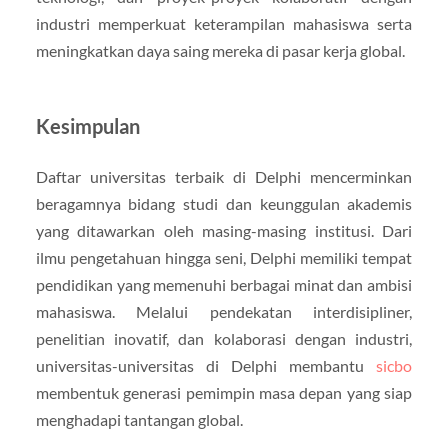
industri memperkuat keterampilan mahasiswa serta
meningkatkan daya saing mereka di pasar kerja global.
Kesimpulan
Daftar universitas terbaik di Delphi mencerminkan
beragamnya bidang studi dan keunggulan akademis
yang ditawarkan oleh masing-masing institusi. Dari
ilmu pengetahuan hingga seni, Delphi memiliki tempat
pendidikan yang memenuhi berbagai minat dan ambisi
mahasiswa. Melalui pendekatan interdisipliner,
penelitian inovatif, dan kolaborasi dengan industri,
universitas-universitas di Delphi membantu
sicbo
membentuk generasi pemimpin masa depan yang siap
menghadapi tantangan global.