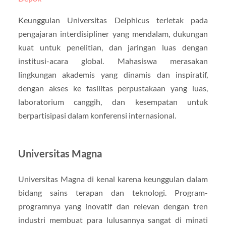
Keunggulan Universitas Delphicus terletak pada
pengajaran interdisipliner yang mendalam, dukungan
kuat untuk penelitian, dan jaringan luas dengan
institusi-acara global. Mahasiswa merasakan
lingkungan akademis yang dinamis dan inspiratif,
dengan akses ke fasilitas perpustakaan yang luas,
laboratorium canggih, dan kesempatan untuk
berpartisipasi dalam konferensi internasional.
Universitas Magna
Universitas Magna di kenal karena keunggulan dalam
bidang sains terapan dan teknologi. Program-
programnya yang inovatif dan relevan dengan tren
industri membuat para lulusannya sangat di minati