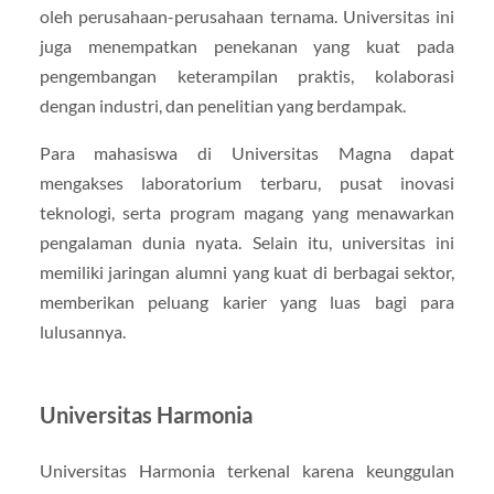
oleh perusahaan-perusahaan ternama. Universitas ini
juga menempatkan penekanan yang kuat pada
pengembangan keterampilan praktis, kolaborasi
dengan industri, dan penelitian yang berdampak.
Para mahasiswa di Universitas Magna dapat
mengakses laboratorium terbaru, pusat inovasi
teknologi, serta program magang yang menawarkan
pengalaman dunia nyata. Selain itu, universitas ini
memiliki jaringan alumni yang kuat di berbagai sektor,
memberikan peluang karier yang luas bagi para
lulusannya.
Universitas Harmonia
Universitas Harmonia terkenal karena keunggulan