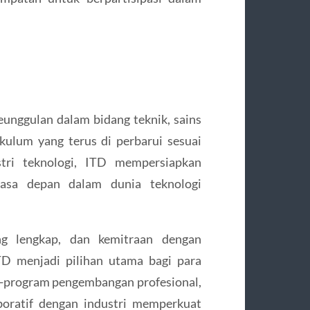
keunggulan dalam bidang teknik, sains
kulum yang terus di perbarui sesuai
tri teknologi, ITD mempersiapkan
sa depan dalam dunia teknologi
yang lengkap, dan kemitraan dengan
D menjadi pilihan utama bagi para
m-program pengembangan profesional,
boratif dengan industri memperkuat