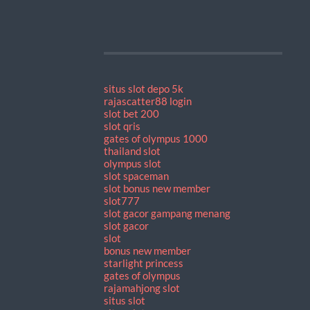
situs slot depo 5k
rajascatter88 login
slot bet 200
slot qris
gates of olympus 1000
thailand slot
olympus slot
slot spaceman
slot bonus new member
slot777
slot gacor gampang menang
slot gacor
slot
bonus new member
starlight princess
gates of olympus
rajamahjong slot
situs slot