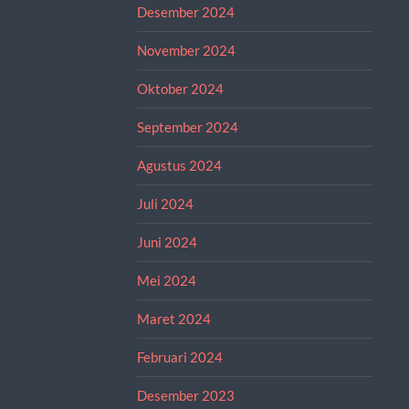
Desember 2024
November 2024
Oktober 2024
September 2024
Agustus 2024
Juli 2024
Juni 2024
Mei 2024
Maret 2024
Februari 2024
Desember 2023