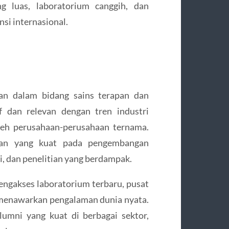
ng luas, laboratorium canggih, dan
si internasional.
lan dalam bidang sains terapan dan
f dan relevan dengan tren industri
leh perusahaan-perusahaan ternama.
nan yang kuat pada pengembangan
i, dan penelitian yang berdampak.
ngakses laboratorium terbaru, pusat
 menawarkan pengalaman dunia nyata.
 alumni yang kuat di berbagai sektor,