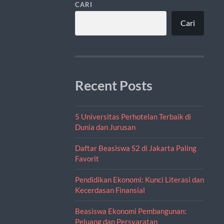
CARI
Cari
Recent Posts
5 Universitas Perhotelan Terbaik di
Dunia dan Jurusan
Daftar Beasiswa S2 di Jakarta Paling
Favorit
Pendidikan Ekonomi: Kunci Literasi dan
Kecerdasan Finansial
Beasiswa Ekonomi Pembangunan:
Peluang dan Persyaratan