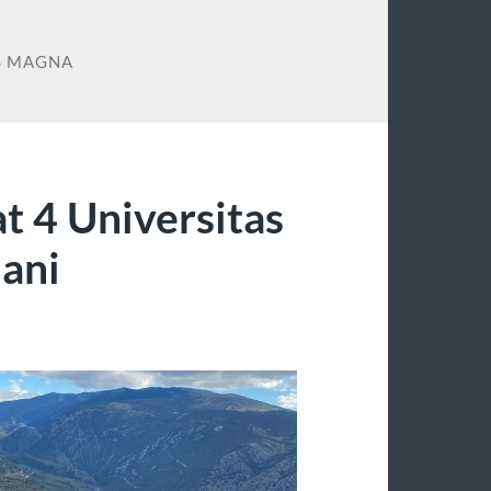
S MAGNA
t 4 Universitas
nani