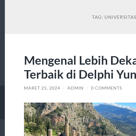
TAG:
UNIVERSITA
Mengenal Lebih Deka
Terbaik di Delphi Yu
MARET 25, 2024
/
ADMIN
/
0 COMMENTS