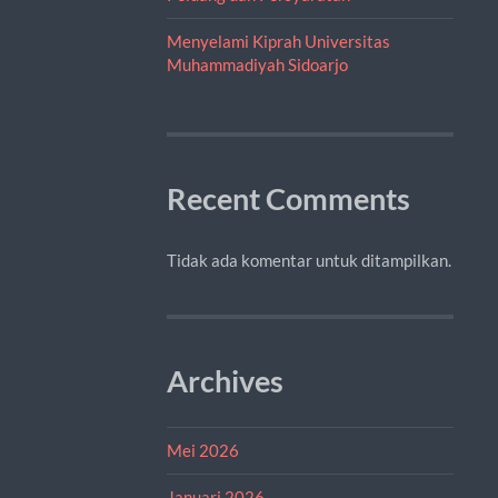
Menyelami Kiprah Universitas
Muhammadiyah Sidoarjo
Recent Comments
Tidak ada komentar untuk ditampilkan.
Archives
Mei 2026
Januari 2026