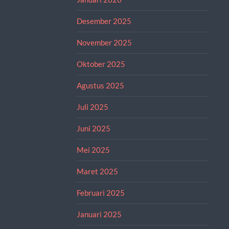
Desember 2025
November 2025
Oktober 2025
Agustus 2025
Juli 2025
Juni 2025
Mei 2025
Maret 2025
Februari 2025
Januari 2025