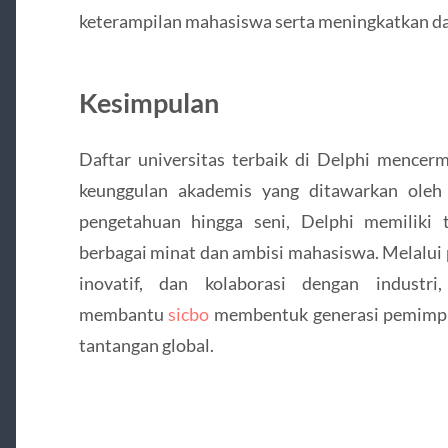
keterampilan mahasiswa serta meningkatkan daya
Kesimpulan
Daftar universitas terbaik di Delphi mencer
keunggulan akademis yang ditawarkan oleh 
pengetahuan hingga seni, Delphi memiliki
berbagai minat dan ambisi mahasiswa. Melalui p
inovatif, dan kolaborasi dengan industri,
membantu
sicbo
membentuk generasi pemimpi
tantangan global.