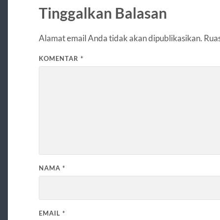
Tinggalkan Balasan
Alamat email Anda tidak akan dipublikasikan.
Ruas
KOMENTAR
*
NAMA
*
EMAIL
*