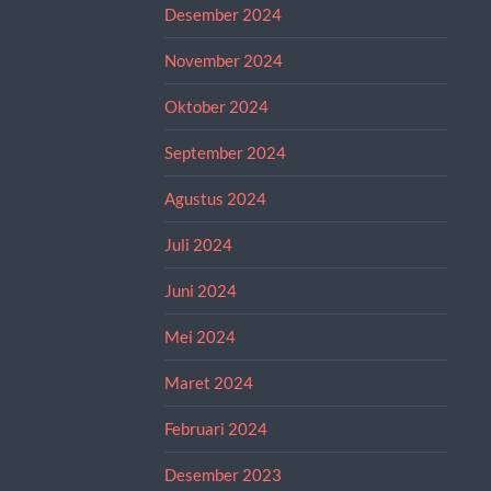
Desember 2024
November 2024
Oktober 2024
September 2024
Agustus 2024
Juli 2024
Juni 2024
Mei 2024
Maret 2024
Februari 2024
Desember 2023