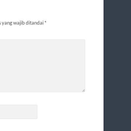
 yang wajib ditandai
*