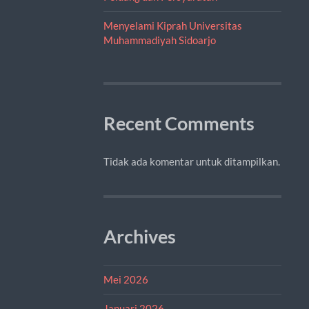
Menyelami Kiprah Universitas
Muhammadiyah Sidoarjo
Recent Comments
Tidak ada komentar untuk ditampilkan.
Archives
Mei 2026
Januari 2026