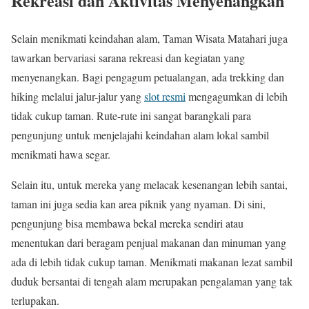
Rekreasi dan Aktivitas Menyenangkan
Selain menikmati keindahan alam, Taman Wisata Matahari juga
tawarkan bervariasi sarana rekreasi dan kegiatan yang
menyenangkan. Bagi pengagum petualangan, ada trekking dan
hiking melalui jalur-jalur yang
slot resmi
mengagumkan di lebih
tidak cukup taman. Rute-rute ini sangat barangkali para
pengunjung untuk menjelajahi keindahan alam lokal sambil
menikmati hawa segar.
Selain itu, untuk mereka yang melacak kesenangan lebih santai,
taman ini juga sedia kan area piknik yang nyaman. Di sini,
pengunjung bisa membawa bekal mereka sendiri atau
menentukan dari beragam penjual makanan dan minuman yang
ada di lebih tidak cukup taman. Menikmati makanan lezat sambil
duduk bersantai di tengah alam merupakan pengalaman yang tak
terlupakan.