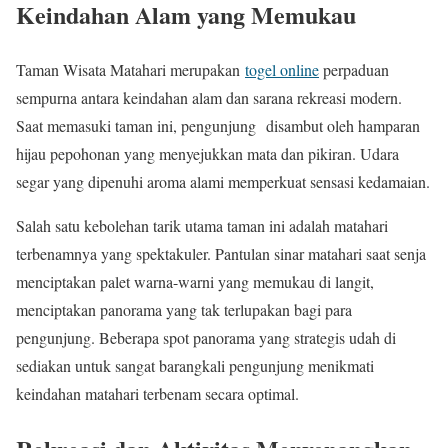
Keindahan Alam yang Memukau
Taman Wisata Matahari merupakan
togel online
perpaduan
sempurna antara keindahan alam dan sarana rekreasi modern.
Saat memasuki taman ini, pengunjung disambut oleh hamparan
hijau pepohonan yang menyejukkan mata dan pikiran. Udara
segar yang dipenuhi aroma alami memperkuat sensasi kedamaian.
Salah satu kebolehan tarik utama taman ini adalah matahari
terbenamnya yang spektakuler. Pantulan sinar matahari saat senja
menciptakan palet warna-warni yang memukau di langit,
menciptakan panorama yang tak terlupakan bagi para
pengunjung. Beberapa spot panorama yang strategis udah di
sediakan untuk sangat barangkali pengunjung menikmati
keindahan matahari terbenam secara optimal.