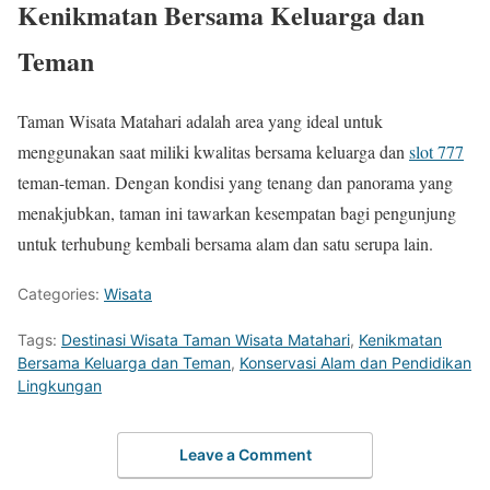
Kenikmatan Bersama Keluarga dan
Teman
Taman Wisata Matahari adalah area yang ideal untuk
menggunakan saat miliki kwalitas bersama keluarga dan
slot 777
teman-teman. Dengan kondisi yang tenang dan panorama yang
menakjubkan, taman ini tawarkan kesempatan bagi pengunjung
untuk terhubung kembali bersama alam dan satu serupa lain.
Categories:
Wisata
Tags:
Destinasi Wisata Taman Wisata Matahari
,
Kenikmatan
Bersama Keluarga dan Teman
,
Konservasi Alam dan Pendidikan
Lingkungan
Leave a Comment