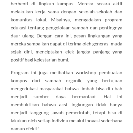
berhenti di lingkup kampus. Mereka secara aktif
melakukan kerja sama dengan sekolah-sekolah dan
komunitas lokal. Misalnya, mengadakan program
edukasi tentang pengelolaan sampah dan pentingnya
daur ulang. Dengan cara ini, pesan lingkungan yang
mereka sampaikan dapat di terima oleh generasi muda
sejak dini, menciptakan efek jangka panjang yang
positif bagi kelestarian bumi.
Program ini juga melibatkan workshop pembuatan
kompos dari sampah organik, yang bertujuan
mengedukasi masyarakat bahwa limbah bisa di ubah
menjadi sumber daya bermanfaat. Hal ini
membuktikan bahwa aksi lingkungan tidak hanya
menjadi tanggung jawab pemerintah, tetapi bisa di
lakukan oleh setiap individu melalui inovasi sederhana
namun efektif.