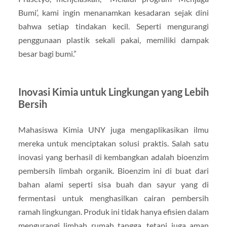
Bumi’, kami ingin menanamkan kesadaran sejak dini
bahwa setiap tindakan kecil. Seperti mengurangi
penggunaan plastik sekali pakai, memiliki dampak
besar bagi bumi.”
Inovasi Kimia untuk Lingkungan yang Lebih
Bersih
Mahasiswa Kimia UNY juga mengaplikasikan ilmu
mereka untuk menciptakan solusi praktis. Salah satu
inovasi yang berhasil di kembangkan adalah bioenzim
pembersih limbah organik. Bioenzim ini di buat dari
bahan alami seperti sisa buah dan sayur yang di
fermentasi untuk menghasilkan cairan pembersih
ramah lingkungan. Produk ini tidak hanya efisien dalam
mengurangi limbah rumah tangga, tetapi juga aman