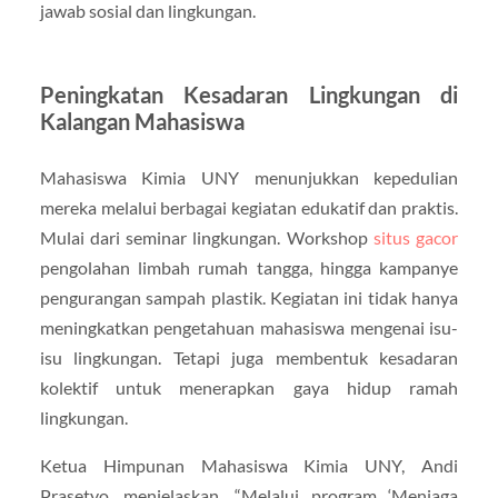
jawab sosial dan lingkungan.
Peningkatan Kesadaran Lingkungan di
Kalangan Mahasiswa
Mahasiswa Kimia UNY menunjukkan kepedulian
mereka melalui berbagai kegiatan edukatif dan praktis.
Mulai dari seminar lingkungan. Workshop
situs gacor
pengolahan limbah rumah tangga, hingga kampanye
pengurangan sampah plastik. Kegiatan ini tidak hanya
meningkatkan pengetahuan mahasiswa mengenai isu-
isu lingkungan. Tetapi juga membentuk kesadaran
kolektif untuk menerapkan gaya hidup ramah
lingkungan.
Ketua Himpunan Mahasiswa Kimia UNY, Andi
Prasetyo, menjelaskan, “Melalui program ‘Menjaga