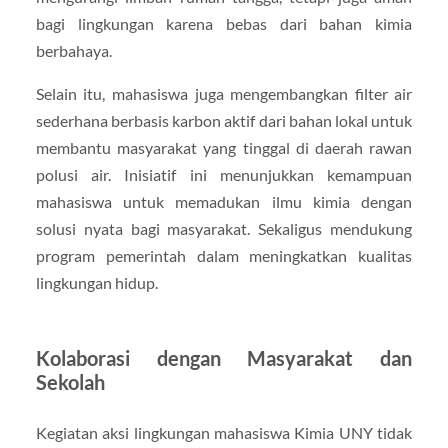
bagi lingkungan karena bebas dari bahan kimia
berbahaya.
Selain itu, mahasiswa juga mengembangkan filter air
sederhana berbasis karbon aktif dari bahan lokal untuk
membantu masyarakat yang tinggal di daerah rawan
polusi air. Inisiatif ini menunjukkan kemampuan
mahasiswa untuk memadukan ilmu kimia dengan
solusi nyata bagi masyarakat. Sekaligus mendukung
program pemerintah dalam meningkatkan kualitas
lingkungan hidup.
Kolaborasi dengan Masyarakat dan
Sekolah
Kegiatan aksi lingkungan mahasiswa Kimia UNY tidak