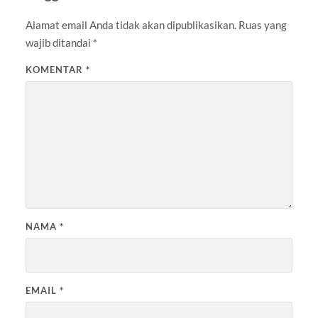
Alamat email Anda tidak akan dipublikasikan.
Ruas yang
wajib ditandai
*
KOMENTAR
*
NAMA
*
EMAIL
*