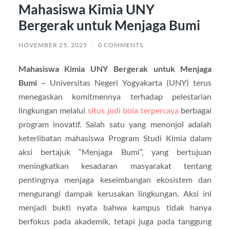
Mahasiswa Kimia UNY
Bergerak untuk Menjaga Bumi
NOVEMBER 25, 2025
/
0 COMMENTS
Mahasiswa Kimia UNY Bergerak untuk Menjaga
Bumi –
Universitas Negeri Yogyakarta (UNY) terus
menegaskan komitmennya terhadap pelestarian
lingkungan melalui
situs judi bola terpercaya
berbagai
program inovatif. Salah satu yang menonjol adalah
keterlibatan mahasiswa Program Studi Kimia dalam
aksi bertajuk “Menjaga Bumi”, yang bertujuan
meningkatkan kesadaran masyarakat tentang
pentingnya menjaga keseimbangan ekosistem dan
mengurangi dampak kerusakan lingkungan. Aksi ini
menjadi bukti nyata bahwa kampus tidak hanya
berfokus pada akademik, tetapi juga pada tanggung