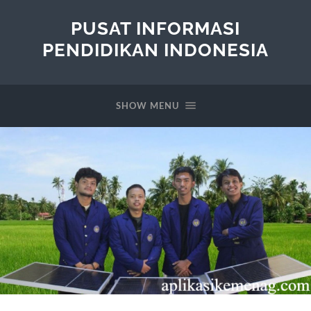
PUSAT INFORMASI
PENDIDIKAN INDONESIA
SHOW MENU