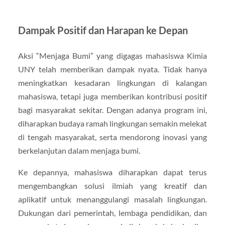
Dampak Positif dan Harapan ke Depan
Aksi “Menjaga Bumi” yang digagas mahasiswa Kimia
UNY telah memberikan dampak nyata. Tidak hanya
meningkatkan kesadaran lingkungan di kalangan
mahasiswa, tetapi juga memberikan kontribusi positif
bagi masyarakat sekitar. Dengan adanya program ini,
diharapkan budaya ramah lingkungan semakin melekat
di tengah masyarakat, serta mendorong inovasi yang
berkelanjutan dalam menjaga bumi.
Ke depannya, mahasiswa diharapkan dapat terus
mengembangkan solusi ilmiah yang kreatif dan
aplikatif untuk menanggulangi masalah lingkungan.
Dukungan dari pemerintah, lembaga pendidikan, dan