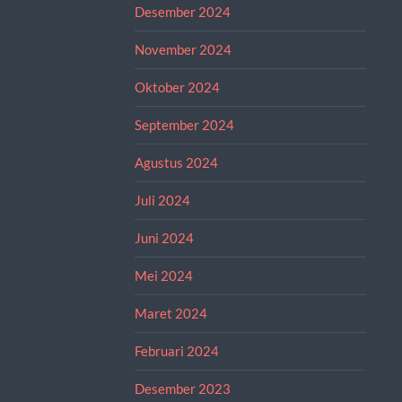
Desember 2024
November 2024
Oktober 2024
September 2024
Agustus 2024
Juli 2024
Juni 2024
Mei 2024
Maret 2024
Februari 2024
Desember 2023