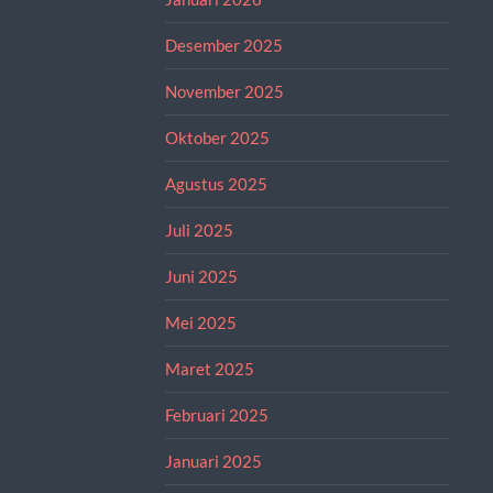
Desember 2025
November 2025
Oktober 2025
Agustus 2025
Juli 2025
Juni 2025
Mei 2025
Maret 2025
Februari 2025
Januari 2025