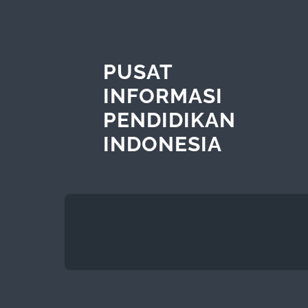
PUSAT
INFORMASI
PENDIDIKAN
INDONESIA