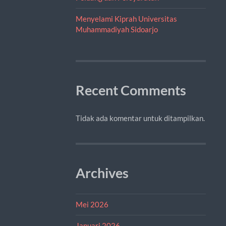
Menyelami Kiprah Universitas
Muhammadiyah Sidoarjo
Recent Comments
Tidak ada komentar untuk ditampilkan.
Archives
Mei 2026
Januari 2026