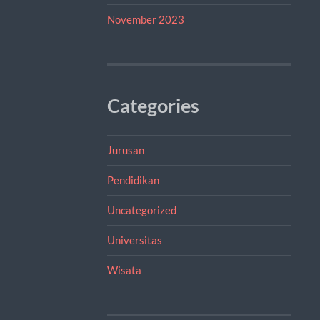
November 2023
Categories
Jurusan
Pendidikan
Uncategorized
Universitas
Wisata