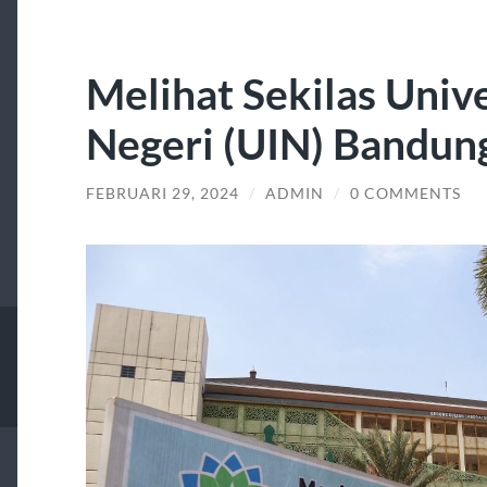
Melihat Sekilas Unive
Negeri (UIN) Bandun
FEBRUARI 29, 2024
/
ADMIN
/
0 COMMENTS