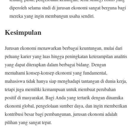
diperoleh selama studi di jurusan ekonomi sangat berguna bagi
mereka yang ingin membangun usaha sendiri.
Kesimpulan
Jurusan ekonomi menawarkan berbagai keuntungan, mulai dari
peluang karier yang luas hingga peningkatan keterampilan analitis
yang dapat diterapkan dalam berbagai bidang. Dengan
memahami konsep-konsep ekonomi yang fundamental,
mahasiswa tidak hanya siap menghadapi tantangan di dunia kerja,
tetapi juga memiliki kemampuan untuk membuat perubahan
positif di masyarakat. Bagi Anda yang tertarik dengan dinamika
ekonomi global, pengelolaan sumber daya, dan ingin memberikan
kontribusi besar bagi pembangunan, jurusan ekonomi adalah
pilihan yang sangat tepat.