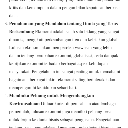
kritis dan kemampuan dalam pengambilan keputusan berbasis
data.
Pemahaman yang Mendalam tentang Dunia yang Terus
Berkembang
Ekonomi adalah salah satu bidang yang sangat
dinamis, mengikuti perkembangan tren dan kebijakan global.
Lulusan ekonomi akan memperoleh wawasan yang lebih
dalam tentang perubahan ekonomi, globalisasi, serta dampak
kebijakan ekonomi terhadap berbagai aspek kehidupan
masyarakat. Pengetahuan ini sangat penting untuk memahami
bagaimana berbagai faktor ekonomi saling berinteraksi dan
mempengaruhi kehidupan sehari-hari.
Membuka Peluang untuk Mengembangkan
Kewirausahaan
Di luar karier di perusahaan atau lembaga
pemerintah, lulusan ekonomi juga memiliki peluang besar
untuk terjun ke dunia bisnis sebagai pengusaha. Pengetahuan
tentang pasar, pengelolaan keuangan, serta strategi bisnis yang