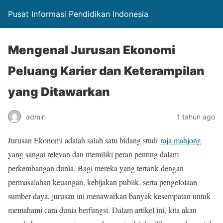
Pusat Informasi Pendidikan Indonesia
Mengenal Jurusan Ekonomi
Peluang Karier dan Keterampilan
yang Ditawarkan
admin
1 tahun ago
Jurusan Ekonomi adalah salah satu bidang studi
raja mahjong
yang sangat relevan dan memiliki peran penting dalam
perkembangan dunia. Bagi mereka yang tertarik dengan
permasalahan keuangan, kebijakan publik, serta pengelolaan
sumber daya, jurusan ini menawarkan banyak kesempatan untuk
memahami cara dunia berfungsi. Dalam artikel ini, kita akan