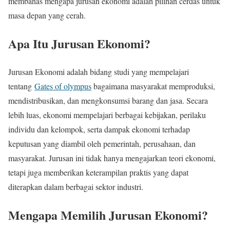
membahas mengapa jurusan ekonomi adalah pilihan cerdas untuk
masa depan yang cerah.
Apa Itu Jurusan Ekonomi?
Jurusan Ekonomi adalah bidang studi yang mempelajari
tentang
Gates of olympus
bagaimana masyarakat memproduksi,
mendistribusikan, dan mengkonsumsi barang dan jasa. Secara
lebih luas, ekonomi mempelajari berbagai kebijakan, perilaku
individu dan kelompok, serta dampak ekonomi terhadap
keputusan yang diambil oleh pemerintah, perusahaan, dan
masyarakat. Jurusan ini tidak hanya mengajarkan teori ekonomi,
tetapi juga memberikan keterampilan praktis yang dapat
diterapkan dalam berbagai sektor industri.
Mengapa Memilih Jurusan Ekonomi?