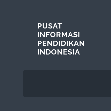
PUSAT
INFORMASI
PENDIDIKAN
INDONESIA