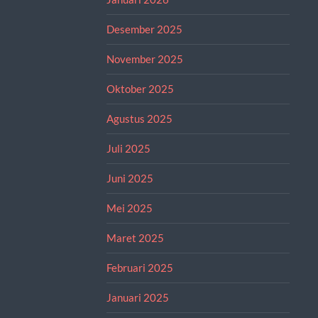
Desember 2025
November 2025
Oktober 2025
Agustus 2025
Juli 2025
Juni 2025
Mei 2025
Maret 2025
Februari 2025
Januari 2025