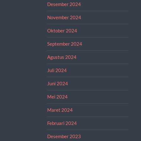
Desember 2024
November 2024
Oktober 2024
September 2024
Agustus 2024
Juli 2024
Juni 2024
Mei 2024
Maret 2024
Februari 2024
Desember 2023