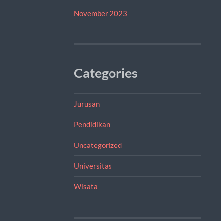
November 2023
Categories
Jurusan
Pendidikan
Uncategorized
Universitas
Wisata