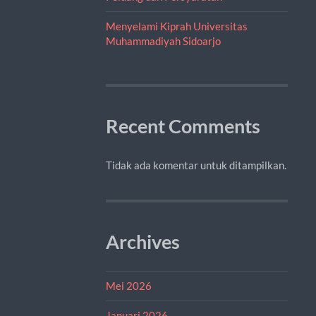
Menyelami Kiprah Universitas
Muhammadiyah Sidoarjo
Recent Comments
Tidak ada komentar untuk ditampilkan.
Archives
Mei 2026
Januari 2026