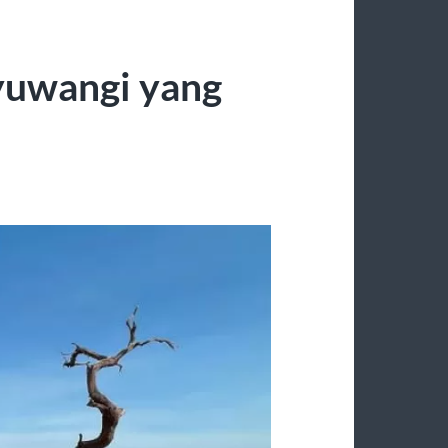
yuwangi yang