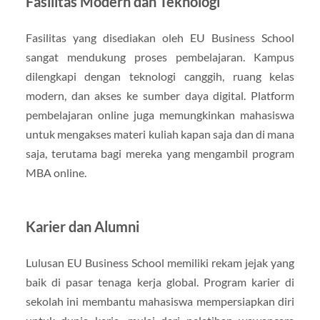
Fasilitas Modern dan Teknologi
Fasilitas yang disediakan oleh EU Business School
sangat mendukung proses pembelajaran. Kampus
dilengkapi dengan teknologi canggih, ruang kelas
modern, dan akses ke sumber daya digital. Platform
pembelajaran online juga memungkinkan mahasiswa
untuk mengakses materi kuliah kapan saja dan di mana
saja, terutama bagi mereka yang mengambil program
MBA online.
Karier dan Alumni
Lulusan EU Business School memiliki rekam jejak yang
baik di pasar tenaga kerja global. Program karier di
sekolah ini membantu mahasiswa mempersiapkan diri