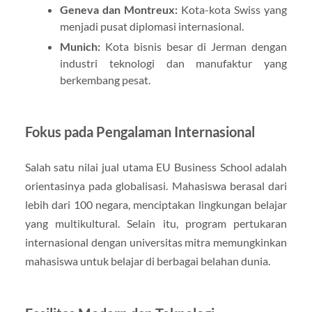
Geneva dan Montreux:
Kota-kota Swiss yang
menjadi pusat diplomasi internasional.
Munich:
Kota bisnis besar di Jerman dengan
industri teknologi dan manufaktur yang
berkembang pesat.
Fokus pada Pengalaman Internasional
Salah satu nilai jual utama EU Business School adalah
orientasinya pada globalisasi. Mahasiswa berasal dari
lebih dari 100 negara, menciptakan lingkungan belajar
yang multikultural. Selain itu, program pertukaran
internasional dengan universitas mitra memungkinkan
mahasiswa untuk belajar di berbagai belahan dunia.