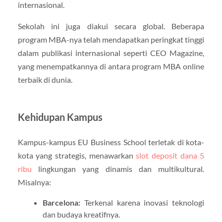
internasional.
Sekolah ini juga diakui secara global. Beberapa
program MBA-nya telah mendapatkan peringkat tinggi
dalam publikasi internasional seperti CEO Magazine,
yang menempatkannya di antara program MBA online
terbaik di dunia.
Kehidupan Kampus
Kampus-kampus EU Business School terletak di kota-
kota yang strategis, menawarkan
slot deposit dana 5
ribu
lingkungan yang dinamis dan multikultural.
Misalnya:
Barcelona:
Terkenal karena inovasi teknologi
dan budaya kreatifnya.