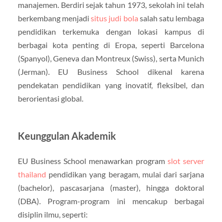
manajemen. Berdiri sejak tahun 1973, sekolah ini telah
berkembang menjadi
situs judi bola
salah satu lembaga
pendidikan terkemuka dengan lokasi kampus di
berbagai kota penting di Eropa, seperti Barcelona
(Spanyol), Geneva dan Montreux (Swiss), serta Munich
(Jerman). EU Business School dikenal karena
pendekatan pendidikan yang inovatif, fleksibel, dan
berorientasi global.
Keunggulan Akademik
EU Business School menawarkan program
slot server
thailand
pendidikan yang beragam, mulai dari sarjana
(bachelor), pascasarjana (master), hingga doktoral
(DBA). Program-program ini mencakup berbagai
disiplin ilmu, seperti: