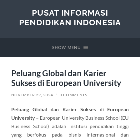
PUSAT INFORMASI
PENDIDIKAN INDONESIA
SHOW MENU
Peluang Global dan Karier
Sukses di European University
NOVEMBER 29, 2024
/
0 COMMENTS
Peluang Global dan Karier Sukses di European
University
– European University Business School (EU
Business School) adalah institusi pendidikan tinggi
yang berfokus pada bisnis internasional dan