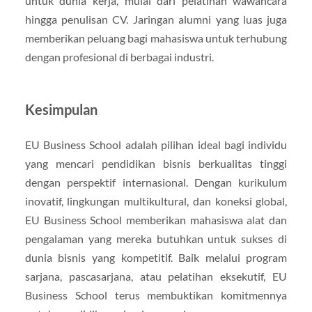
untuk dunia kerja, mulai dari pelatihan wawancara
hingga penulisan CV. Jaringan alumni yang luas juga
memberikan peluang bagi mahasiswa untuk terhubung
dengan profesional di berbagai industri.
Kesimpulan
EU Business School adalah pilihan ideal bagi individu
yang mencari pendidikan bisnis berkualitas tinggi
dengan perspektif internasional. Dengan kurikulum
inovatif, lingkungan multikultural, dan koneksi global,
EU Business School memberikan mahasiswa alat dan
pengalaman yang mereka butuhkan untuk sukses di
dunia bisnis yang kompetitif. Baik melalui program
sarjana, pascasarjana, atau pelatihan eksekutif, EU
Business School terus membuktikan komitmennya