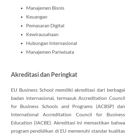
Manajemen Bisnis
Keuangan
Pemasaran Digital
Kewirausahaan
Hubungan Internasional
Manajemen Pariwisata
Akreditasi dan Peringkat
EU Business School memiliki akreditasi dari berbagai
badan internasional, termasuk Accreditation Council
for Business Schools and Programs (ACBSP) dan
International Accreditation Council for Business
Education (IACBE). Akreditasi ini memastikan bahwa
program pendidikan di EU memenuhi standar kualitas