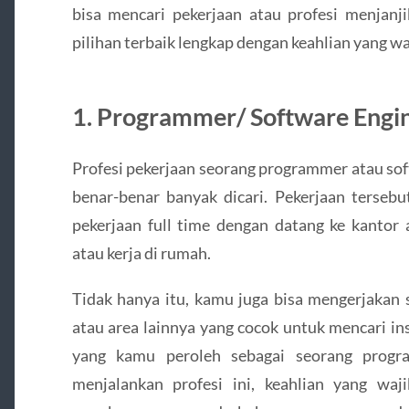
bisa mencari pekerjaan atau profesi menjanji
pilihan terbaik lengkap dengan keahlian yang wa
1. Programmer/ Software Engi
Profesi pekerjaan seorang programmer atau so
benar-benar banyak dicari. Pekerjaan terseb
pekerjaan full time dengan datang ke kantor
atau kerja di rumah.
Tidak hanya itu, kamu juga bisa mengerjakan 
atau area lainnya yang cocok untuk mencari in
yang kamu peroleh sebagai seorang progr
menjalankan profesi ini, keahlian yang wa