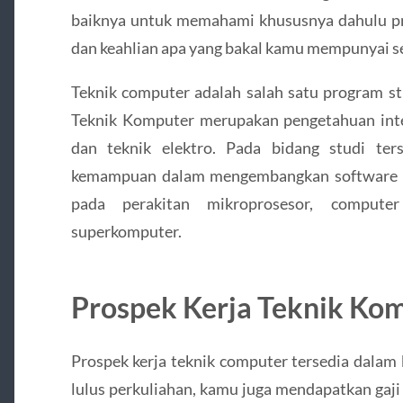
baiknya untuk memahami khususnya dahulu pro
dan keahlian apa yang bakal kamu mempunyai se
Teknik computer adalah salah satu program st
Teknik Komputer merupakan pengetahuan int
dan teknik elektro. Pada bidang studi ter
kemampuan dalam mengembangkan software d
pada perakitan mikroprosesor, computer 
superkomputer.
Prospek Kerja Teknik Ko
Prospek kerja teknik computer tersedia dalam
lulus perkuliahan, kamu juga mendapatkan gaji