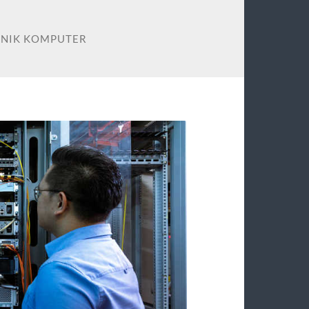
KNIK KOMPUTER