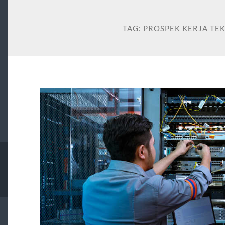
TAG:
PROSPEK KERJA TE