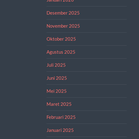
Desember 2025
November 2025
Oktober 2025
Agustus 2025
Juli 2025
Juni 2025
Mei 2025
Maret 2025
Februari 2025
Januari 2025