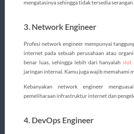
mengatasinya sehingga tidak tersedia serangan 
3. Network Engineer
Profesi network engineer mempunyai tanggung
internet pada sebuah perusahaan atau organis
benar luas, sehingga lebih dari hanyalah
slot
jaringan internal. Kamu juga wajib memahami 
Kebanyakan network engineer menguasai
pemeliharaan infrastruktur internet dan pengelo
4. DevOps Engineer