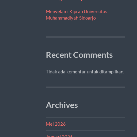
Menyelami Kiprah Universitas
Muhammadiyah Sidoarjo
Recent Comments
Tidak ada komentar untuk ditampilkan.
Archives
Mei 2026
Januari 2026