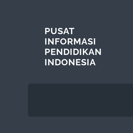
PUSAT
INFORMASI
PENDIDIKAN
INDONESIA