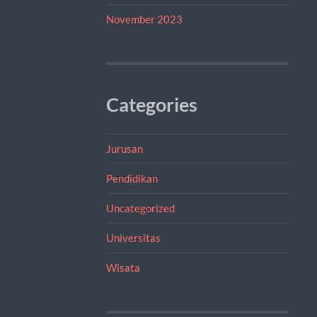
November 2023
Categories
Jurusan
Pendidikan
Uncategorized
Universitas
Wisata