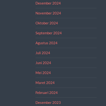
Desember 2024
November 2024
Oktober 2024
September 2024
Agustus 2024
Juli 2024
Juni 2024
Mei 2024
Maret 2024
Februari 2024
Desember 2023