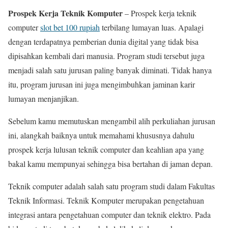
Prospek Kerja Teknik Komputer
– Prospek kerja teknik
computer
slot bet 100 rupiah
terbilang lumayan luas. Apalagi
dengan terdapatnya pemberian dunia digital yang tidak bisa
dipisahkan kembali dari manusia. Program studi tersebut juga
menjadi salah satu jurusan paling banyak diminati. Tidak hanya
itu, program jurusan ini juga mengimbuhkan jaminan karir
lumayan menjanjikan.
Sebelum kamu memutuskan mengambil alih perkuliahan jurusan
ini, alangkah baiknya untuk memahami khususnya dahulu
prospek kerja lulusan teknik computer dan keahlian apa yang
bakal kamu mempunyai sehingga bisa bertahan di jaman depan.
Teknik computer adalah salah satu program studi dalam Fakultas
Teknik Informasi. Teknik Komputer merupakan pengetahuan
integrasi antara pengetahuan computer dan teknik elektro. Pada