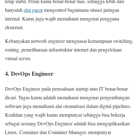
tetap stabil. Peran kamu benar-benar luas, sehingga lebih dari
hanyalah
slot gacor
mengontrol bagaimana situasi jaringan
internal. Kamu juga wajib memahami mengenai pengguna
eksternal.
Kebanyakan network engineer menguasai kemampuan switching,
routing, pemeliharaan infrastruktur internet dan pengelolaan
virtual server.
4. DevOps Engineer
DevOps Engineer pada perusahaan startup atau IT benar-benar
dicari. Tugas kamu adalah memahami mengenai pengembangan
software juga memahami alat otomatisasi dalam digital pipelines.
Keahlian yang wajib kamu mempunyai sehingga bisa bekerja
sebagai seorang DevOps Engineer adalah bisa mengaplikasikan
Linux, Container dan Container Manager, mempunyai