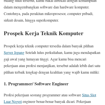
bidang studi tersebut, kamu bakal dibekali dengan kemampuan
dalam mengembangkan software dan hardware komputer.
Contohnya, pada perakitan mikroprosesor, computer pribadi,
sirkuit desain, hingga superkomputer.
Prospek Kerja Teknik Komputer
Prospek kerja teknik computer tersedia dalam banyak pilihan
Server Jepang
Setelah lulus perkuliahan, kamu juga mendapatkan
gaji awal yang lumayan tinggi. Agar kamu bisa mencari
pekerjaan atau profesi menjanjikan, tersebut adalah lebih dari satu
pilihan terbaik lengkap dengan keahlian yang wajib kamu miliki:
1. Programmer/ Software Engineer
Profesi pekerjaan seorang programmer atau software
Situs Slot
Luar Negeri
engineer benar-benar banyak dicari. Pekerjaan