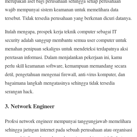
merupakan aset bagi perusahaan sehingga setiap perusahaan
wajib mempunyai sistem keamanan untuk memelihara data
tersebut. Tidak tersedia perusahaan yang berkenan dicuri datanya.
Itulah mengapa, prospek kerja teknik computer sebagai IT
security adalah sanggup membantu semua user computer untuk
menahan penipuan sekaligus untuk mendeteksi terdapatnya aksi
peretasan informasi. Dalam menjalankan pekerjaan ini, kamu
perlu skill keamanan software, kemampuan memandang secara
detil, pengetahuan mengenai firewall, anti-virus komputer, dan
bagaimana langkah mengatasinya sehingga tidak tersedia
serangan hack.
3. Network Engineer
Profesi network engineer mempunyai tanggungjawab memelihara
sehingga jaringan internet pada sebuah perusahaan atau organisasi