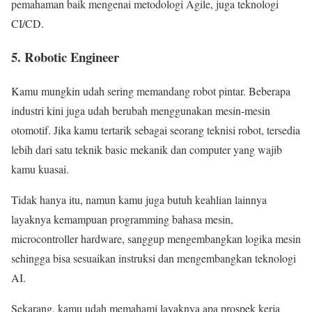
pemahaman baik mengenai metodologi Agile, juga teknologi
CI/CD.
5. Robotic Engineer
Kamu mungkin udah sering memandang robot pintar. Beberapa
industri kini juga udah berubah menggunakan mesin-mesin
otomotif. Jika kamu tertarik sebagai seorang teknisi robot, tersedia
lebih dari satu teknik basic mekanik dan computer yang wajib
kamu kuasai.
Tidak hanya itu, namun kamu juga butuh keahlian lainnya
layaknya kemampuan programming bahasa mesin,
microcontroller hardware, sanggup mengembangkan logika mesin
sehingga bisa sesuaikan instruksi dan mengembangkan teknologi
AI.
Sekarang, kamu udah memahami layaknya apa prospek kerja