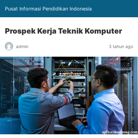
Pusat Informasi Pendidikan Indonesia
Prospek Kerja Teknik Komputer
admin
3 tahun ago