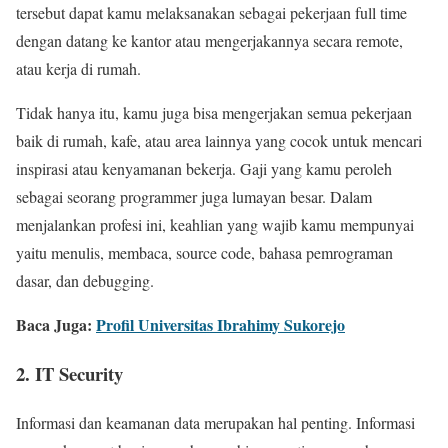
tersebut dapat kamu melaksanakan sebagai pekerjaan full time
dengan datang ke kantor atau mengerjakannya secara remote,
atau kerja di rumah.
Tidak hanya itu, kamu juga bisa mengerjakan semua pekerjaan
baik di rumah, kafe, atau area lainnya yang cocok untuk mencari
inspirasi atau kenyamanan bekerja. Gaji yang kamu peroleh
sebagai seorang programmer juga lumayan besar. Dalam
menjalankan profesi ini, keahlian yang wajib kamu mempunyai
yaitu menulis, membaca, source code, bahasa pemrograman
dasar, dan debugging.
Baca Juga:
Profil Universitas Ibrahimy Sukorejo
2. IT Security
Informasi dan keamanan data merupakan hal penting. Informasi