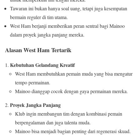
Tawaran ini bukan hanya soal uang, tetapi juga kesempatan
bermain reguler di tim utama.
West Ham berjanji memberikan peran sentral bagi Mainoo
dalam proyek jangka panjang mereka.
Alasan West Ham Tertarik
Kebutuhan Gelandang Kreatif
West Ham membutuhkan pemain muda yang bisa mengatur
tempo permainan.
Mainoo dianggap cocok dengan gaya permainan mereka.
Proyek Jangka Panjang
Klub ingin membangun tim dengan kombinasi pemain
berpengalaman dan juga talenta muda.
Mainoo bisa menjadi bagian penting dari regenerasi skuad.