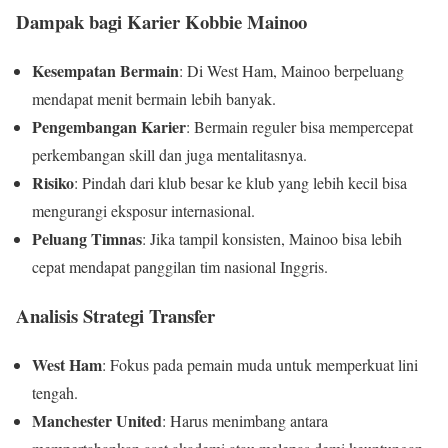
Dampak bagi Karier Kobbie Mainoo
Kesempatan Bermain
: Di West Ham, Mainoo berpeluang
mendapat menit bermain lebih banyak.
Pengembangan Karier
: Bermain reguler bisa mempercepat
perkembangan skill dan juga mentalitasnya.
Risiko
: Pindah dari klub besar ke klub yang lebih kecil bisa
mengurangi eksposur internasional.
Peluang Timnas
: Jika tampil konsisten, Mainoo bisa lebih
cepat mendapat panggilan tim nasional Inggris.
Analisis Strategi Transfer
West Ham
: Fokus pada pemain muda untuk memperkuat lini
tengah.
Manchester United
: Harus menimbang antara