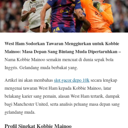
West Ham Sodorkan Tawaran Menggiurkan untuk Kobbie
Mainoo: Masa Depan Sang Bintang Muda Dipertaruhkan –
Nama Kobbie Mainoo semakin mencuat di dunia sepak bola
Inggris. Gelandang muda berbakat yang.
Artikel ini akan membahas
slot gacor depo 10k
secara lengkap
mengenai tawaran West Ham kepada Kobbie Mainoo, latar
belakang karier sang pemain, alasan West Ham tertarik, dampak
bagi Manchester United, serta analisis peluang masa depan sang
gelandang muda.
Profil Singkat Kobbie Mainoo